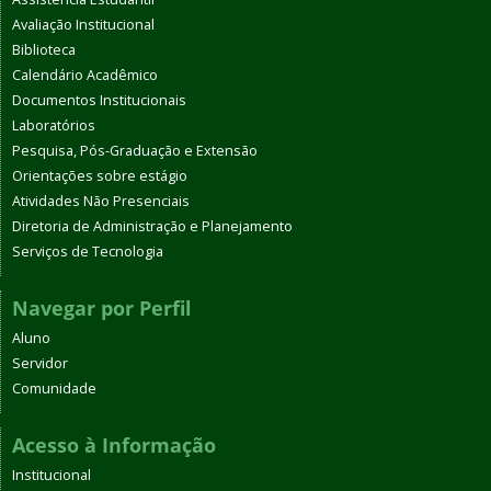
Avaliação Institucional
Biblioteca
Calendário Acadêmico
Documentos Institucionais
Laboratórios
Pesquisa, Pós-Graduação e Extensão
Orientações sobre estágio
Atividades Não Presenciais
Diretoria de Administração e Planejamento
Serviços de Tecnologia
Navegar por Perfil
Aluno
Servidor
Comunidade
Acesso à Informação
Institucional