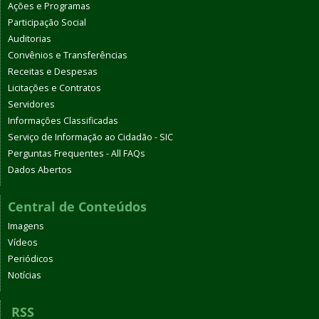
Ações e Programas
Participação Social
Auditorias
Convênios e Transferências
Receitas e Despesas
Licitações e Contratos
Servidores
Informações Classificadas
Serviço de Informação ao Cidadão - SIC
Perguntas Frequentes - All FAQs
Dados Abertos
Central de Conteúdos
Imagens
Vídeos
Periódicos
Notícias
RSS