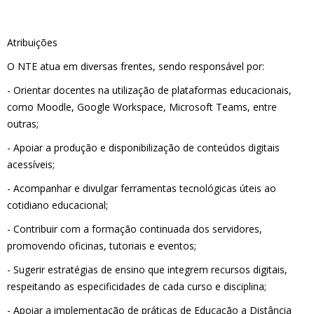
Atribuições
O NTE atua em diversas frentes, sendo responsável por:
- Orientar docentes na utilização de plataformas educacionais,
como Moodle, Google Workspace, Microsoft Teams, entre
outras;
- Apoiar a produção e disponibilização de conteúdos digitais
acessíveis;
- Acompanhar e divulgar ferramentas tecnológicas úteis ao
cotidiano educacional;
- Contribuir com a formação continuada dos servidores,
promovendo oficinas, tutoriais e eventos;
- Sugerir estratégias de ensino que integrem recursos digitais,
respeitando as especificidades de cada curso e disciplina;
- Apoiar a implementação de práticas de Educação a Distância