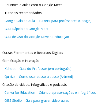
- Reuniões e aulas com o Google Meet
- Tutoriais recomendados:
-
Google Sala de Aula – Tutorial para professores (Google)
-
Guia Rápido do Google Meet
-
Guia de Uso do Google Drive na Educação
Outras Ferramentas e Recursos Digitais
Gamificação e interação
-
Kahoot – Guia do Professor (em português)
-
Quizizz – Como usar passo a passo (Artmed)
Criação de vídeos, infográficos e podcasts
-
Canva for Education – Criando apresentações e infográficos
-
OBS Studio – Guia para gravar vídeo-aulas