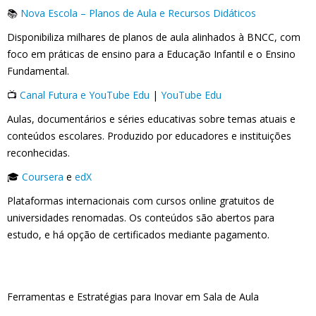
📚
Nova Escola – Planos de Aula e Recursos Didáticos
Disponibiliza milhares de planos de aula alinhados à BNCC, com
foco em práticas de ensino para a Educação Infantil e o Ensino
Fundamental.
📺
Canal Futura e YouTube Edu
|
YouTube Edu
Aulas, documentários e séries educativas sobre temas atuais e
conteúdos escolares. Produzido por educadores e instituições
reconhecidas.
🎓
Coursera
e
edX
Plataformas internacionais com cursos online gratuitos de
universidades renomadas. Os conteúdos são abertos para
estudo, e há opção de certificados mediante pagamento.
Ferramentas e Estratégias para Inovar em Sala de Aula