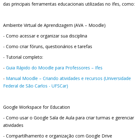
das principais ferramentas educacionais utilizadas no Ifes, como:
Ambiente Virtual de Aprendizagem (AVA – Moodle)
- Como acessar e organizar sua disciplina
- Como criar fóruns, questionários e tarefas
- Tutorial completo:
-
Guia Rápido do Moodle para Professores – Ifes
-
Manual Moodle – Criando atividades e recursos (Universidade
Federal de São Carlos - UFSCar)
Google Workspace for Education
- Como usar o Google Sala de Aula para criar turmas e gerenciar
atividades
- Compartilhamento e organização com Google Drive