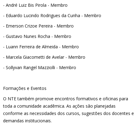
- André Luiz Bis Pirola - Membro
- Eduardo Lucindo Rodrigues da Cunha - Membro
- Emerson Crizoe Pereira - Membro
- Gustavo Nunes Rocha - Membro
- Luann Ferreira de Almeida - Membro
- Marcela Giacometti de Avelar - Membro
- Sollyvan Rangel Mazziolli - Membro
Formações e Eventos
O NTE também promove encontros formativos e oficinas para
toda a comunidade acadêmica. As ações são planejadas
conforme as necessidades dos cursos, sugestões dos docentes e
demandas institucionais.