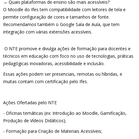
→ Quais plataformas de ensino são mais acessíveis?
O Moodle do Ifes tem compatibilidade com leitores de tela e
permite configuração de cores e tamanhos de fonte.
Recomendamos também o Google Sala de Aula, que tem
integração com várias extensões acessíveis.
O NTE promove e divulga ações de formação para docentes e
técnicos em educação com foco no uso de tecnologias, práticas
pedagógicas inovadoras, acessibilidade e inclusão.
Essas ações podem ser presenciais, remotas ou híbridas, e
muitas contam com certificação pelo Ifes.
Ações Ofertadas pelo NTE
- Oficinas temáticas (ex: Introdução ao Moodle, Gamificação,
Produção de Vídeos Didáticos);
- Formação para Criação de Materiais Acessíveis;