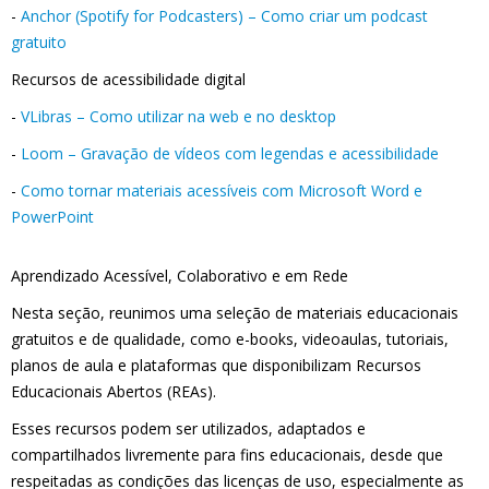
-
Anchor (Spotify for Podcasters) – Como criar um podcast
gratuito
Recursos de acessibilidade digital
-
VLibras – Como utilizar na web e no desktop
-
Loom – Gravação de vídeos com legendas e acessibilidade
-
Como tornar materiais acessíveis com Microsoft Word e
PowerPoint
Aprendizado Acessível, Colaborativo e em Rede
Nesta seção, reunimos uma seleção de materiais educacionais
gratuitos e de qualidade, como e-books, videoaulas, tutoriais,
planos de aula e plataformas que disponibilizam Recursos
Educacionais Abertos (REAs).
Esses recursos podem ser utilizados, adaptados e
compartilhados livremente para fins educacionais, desde que
respeitadas as condições das licenças de uso, especialmente as