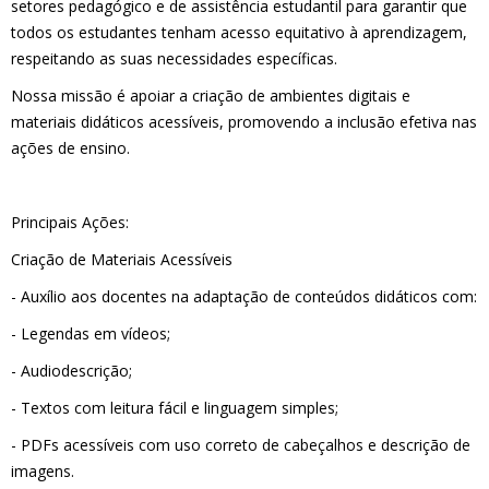
setores pedagógico e de assistência estudantil para garantir que
todos os estudantes tenham acesso equitativo à aprendizagem,
respeitando as suas necessidades específicas.
Nossa missão é apoiar a criação de ambientes digitais e
materiais didáticos acessíveis, promovendo a inclusão efetiva nas
ações de ensino.
Principais Ações:
Criação de Materiais Acessíveis
- Auxílio aos docentes na adaptação de conteúdos didáticos com:
- Legendas em vídeos;
- Audiodescrição;
- Textos com leitura fácil e linguagem simples;
- PDFs acessíveis com uso correto de cabeçalhos e descrição de
imagens.