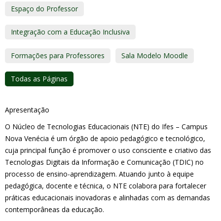
Espaço do Professor
Integração com a Educação Inclusiva
Formações para Professores
Sala Modelo Moodle
Todas as Páginas
Apresentação
O Núcleo de Tecnologias Educacionais (NTE) do Ifes – Campus
Nova Venécia é um órgão de apoio pedagógico e tecnológico,
cuja principal função é promover o uso consciente e criativo das
Tecnologias Digitais da Informação e Comunicação (TDIC) no
processo de ensino-aprendizagem. Atuando junto à equipe
pedagógica, docente e técnica, o NTE colabora para fortalecer
práticas educacionais inovadoras e alinhadas com as demandas
contemporâneas da educação.