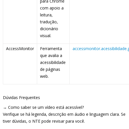
para Chrome
com apoio a
leitura,
tradução,
dicionário
visual.
AccessMonitor
Ferramenta
accessmonitor.acessibilidade.
que avalia a
acessibilidade
de páginas
web.
Dúvidas Frequentes
→ Como saber se um vídeo está acessível?
Verifique se há legenda, descrição em áudio e linguagem clara. Se
tiver dúvidas, o NTE pode revisar para você.