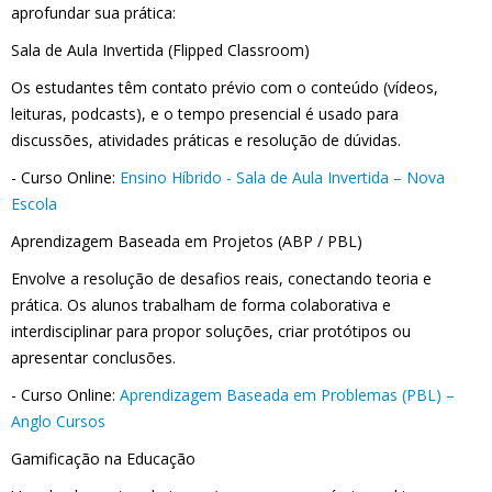
aprofundar sua prática:
Sala de Aula Invertida (Flipped Classroom)
Os estudantes têm contato prévio com o conteúdo (vídeos,
leituras, podcasts), e o tempo presencial é usado para
discussões, atividades práticas e resolução de dúvidas.
- Curso Online:
Ensino Híbrido - Sala de Aula Invertida – Nova
Escola
Aprendizagem Baseada em Projetos (ABP / PBL)
Envolve a resolução de desafios reais, conectando teoria e
prática. Os alunos trabalham de forma colaborativa e
interdisciplinar para propor soluções, criar protótipos ou
apresentar conclusões.
- Curso Online:
Aprendizagem Baseada em Problemas (PBL) –
Anglo Cursos
Gamificação na Educação