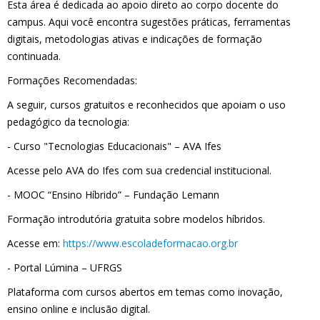
Esta área é dedicada ao apoio direto ao corpo docente do
campus. Aqui você encontra sugestões práticas, ferramentas
digitais, metodologias ativas e indicações de formação
continuada.
Formações Recomendadas:
A seguir, cursos gratuitos e reconhecidos que apoiam o uso
pedagógico da tecnologia:
- Curso "Tecnologias Educacionais" – AVA Ifes
Acesse pelo AVA do Ifes com sua credencial institucional.
- MOOC “Ensino Híbrido” – Fundação Lemann
Formação introdutória gratuita sobre modelos híbridos.
Acesse em:
https://www.escoladeformacao.org.br
- Portal Lúmina – UFRGS
Plataforma com cursos abertos em temas como inovação,
ensino online e inclusão digital.