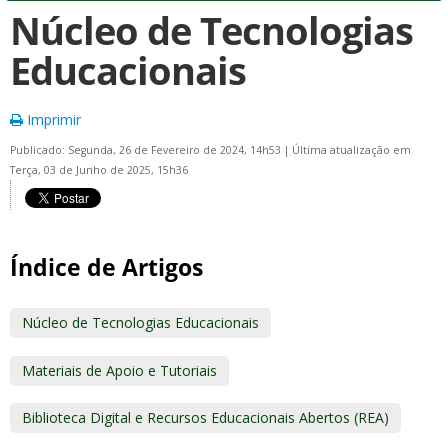
Núcleo de Tecnologias
Educacionais
Imprimir
Publicado: Segunda, 26 de Fevereiro de 2024, 14h53
|
Última atualização em
Terça, 03 de Junho de 2025, 15h36
Índice de Artigos
Núcleo de Tecnologias Educacionais
Materiais de Apoio e Tutoriais
Biblioteca Digital e Recursos Educacionais Abertos (REA)