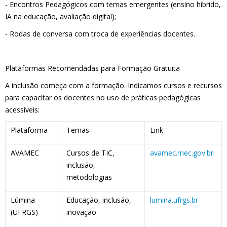
- Encontros Pedagógicos com temas emergentes (ensino híbrido,
IA na educação, avaliação digital);
- Rodas de conversa com troca de experiências docentes.
Plataformas Recomendadas para Formação Gratuita
A inclusão começa com a formação. Indicamos cursos e recursos
para capacitar os docentes no uso de práticas pedagógicas
acessíveis:
Plataforma
Temas
Link
AVAMEC
Cursos de TIC,
avamec.mec.gov.br
inclusão,
metodologias
Lúmina
Educação, inclusão,
lumina.ufrgs.br
(UFRGS)
inovação