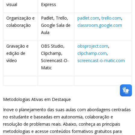
visual
Express
Organização e
Padlet, Trello,
padlet.com
,
trello.com
,
colaboração
Google Sala de
classroom.google.com
Aula
Gravação e
OBS Studio,
obsproject.com
,
edição de
Clipchamp,
clipchamp.com
,
vídeo
Screencast-O-
screencast-o-matic.com
Matic
Metodologias Ativas em Destaque
Inove o planejamento das suas aulas com abordagens centradas
no estudante e baseadas em autonomia, colaboração e
resolução de problemas reais. Abaixo, conheça as principais
metodologias e acesse conteúdos formativos gratuitos para