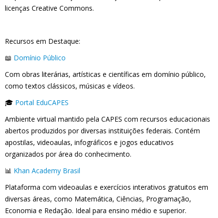
licenças Creative Commons.
Recursos em Destaque:
📖
Domínio Público
Com obras literárias, artísticas e científicas em domínio público,
como textos clássicos, músicas e vídeos.
🎓
Portal EduCAPES
Ambiente virtual mantido pela CAPES com recursos educacionais
abertos produzidos por diversas instituições federais. Contém
apostilas, videoaulas, infográficos e jogos educativos
organizados por área do conhecimento.
📊
Khan Academy Brasil
Plataforma com videoaulas e exercícios interativos gratuitos em
diversas áreas, como Matemática, Ciências, Programação,
Economia e Redação. Ideal para ensino médio e superior.