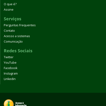
O que é?
Assine
Serviços
Perguntas Frequentes
Contato
Acesso a sistemas
Comunicação
Redes Sociais
Twitter
YouTube
Facebook
Instagram
Linkedin