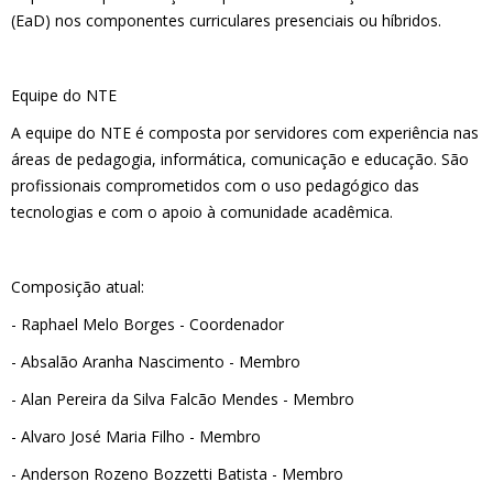
(EaD) nos componentes curriculares presenciais ou híbridos.
Equipe do NTE
A equipe do NTE é composta por servidores com experiência nas
áreas de pedagogia, informática, comunicação e educação. São
profissionais comprometidos com o uso pedagógico das
tecnologias e com o apoio à comunidade acadêmica.
Composição atual:
- Raphael Melo Borges - Coordenador
- Absalão Aranha Nascimento - Membro
- Alan Pereira da Silva Falcão Mendes - Membro
- Alvaro José Maria Filho - Membro
- Anderson Rozeno Bozzetti Batista - Membro