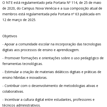
O NTE está regulamentado pela Portaria Nº 114, de 25 de maio
de 2020, do Campus Nova Venécia e a sua composição atual de
membros está regulamentada pela Portaria nº 63 publicada em
12 de março de 2025.
Objetivos
- Apoiar a comunidade escolar na incorporação das tecnologias
digitais aos processos de ensino e aprendizagem.
- Promover formações e orientações sobre o uso pedagógico de
ferramentas tecnológicas.
- Estimular a criação de materiais didáticos digitais e práticas de
ensino híbridas e inovadoras.
- Contribuir com o desenvolvimento de metodologias ativas e
colaborativas.
- Incentivar a cultura digital entre estudantes, professores e
técnicos administrativos.