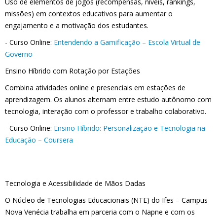
Uso de elementos de jogos (recompensas, níveis, rankings,
missões) em contextos educativos para aumentar o
engajamento e a motivação dos estudantes.
- Curso Online:
Entendendo a Gamificação – Escola Virtual de
Governo
Ensino Híbrido com Rotação por Estações
Combina atividades online e presenciais em estações de
aprendizagem. Os alunos alternam entre estudo autônomo com
tecnologia, interação com o professor e trabalho colaborativo.
- Curso Online:
Ensino Híbrido: Personalização e Tecnologia na
Educação – Coursera
Tecnologia e Acessibilidade de Mãos Dadas
O Núcleo de Tecnologias Educacionais (NTE) do Ifes – Campus
Nova Venécia trabalha em parceria com o Napne e com os