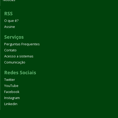
RSS
O que é?
Assine
Serviços
Perguntas Frequentes
Contato
Acesso a sistemas
Comunicação
Redes Sociais
Twitter
YouTube
Facebook
Instagram
Linkedin