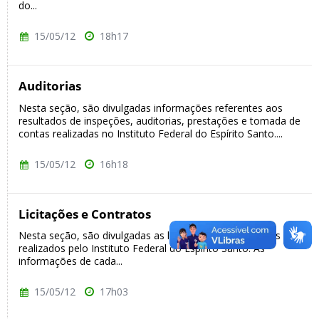
do...
15/05/12
18h17
Auditorias
Nesta seção, são divulgadas informações referentes aos
resultados de inspeções, auditorias, prestações e tomada de
contas realizadas no Instituto Federal do Espírito Santo....
15/05/12
16h18
Licitações e Contratos
Nesta seção, são divulgadas as licitações e os contratos
realizados pelo Instituto Federal do Espírito Santo. As
informações de cada...
15/05/12
17h03