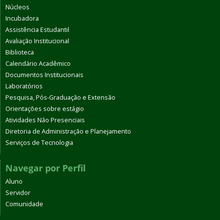
Núcleos
Incubadora
Assistência Estudantil
Avaliação Institucional
Biblioteca
Calendário Acadêmico
Documentos Institucionais
Laboratórios
Pesquisa, Pós-Graduação e Extensão
Orientações sobre estágio
Atividades Não Presenciais
Diretoria de Administração e Planejamento
Serviços de Tecnologia
Navegar por Perfil
Aluno
Servidor
Comunidade