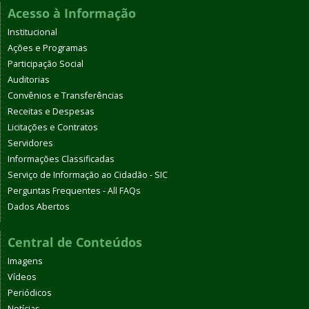
Acesso à Informação
Institucional
Ações e Programas
Participação Social
Auditorias
Convênios e Transferências
Receitas e Despesas
Licitações e Contratos
Servidores
Informações Classificadas
Serviço de Informação ao Cidadão - SIC
Perguntas Frequentes - All FAQs
Dados Abertos
Central de Conteúdos
Imagens
Vídeos
Periódicos
Notícias