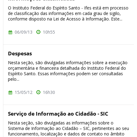
O Instituto Federal do Espírito Santo - Ifes está em processo
de classificação das informações em cada grau de sigilo,
conforme disposto na Lei de Acesso à Informação. Este...
06/09/13
10h55
Despesas
Nesta seção, são divulgadas informações sobre a execução
orçamentária e financeira detalhada do Instituto Federal do
Espírito Santo. Essas informações podem ser consultadas
pelo...
15/05/12
16h30
Serviço de Informação ao Cidadão - SIC
Nesta seção, são divulgadas as informações sobre o
Sistema de Informação ao Cidadão – SIC, pertinentes ao seu
funcionamento, localização e dados de contato no âmbito