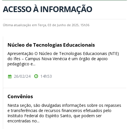
ACESSO À INFORMAÇÃO
Última atualização em Terça, 03 de Junho de 2025, 15h36
Núcleo de Tecnologias Educacionais
Apresentação O Núcleo de Tecnologias Educacionais (NTE)
do Ifes – Campus Nova Venécia é um órgão de apoio
pedagógico e...
26/02/24
14h53
Convênios
Nesta seção, são divulgadas informações sobre os repasses
e transferências de recursos financeiros efetuados pelo
Instituto Federal do Espírito Santo, que podem ser
encontradas no...