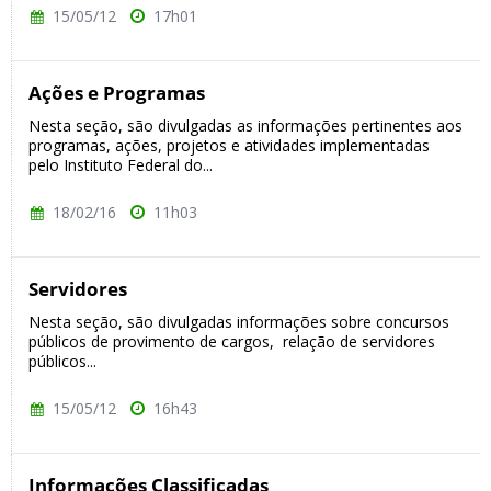
15/05/12
17h01
Ações e Programas
Nesta seção, são divulgadas as informações pertinentes aos
programas, ações, projetos e atividades implementadas
pelo Instituto Federal do...
18/02/16
11h03
Servidores
Nesta seção, são divulgadas informações sobre concursos
públicos de provimento de cargos, relação de servidores
públicos...
15/05/12
16h43
Informações Classificadas