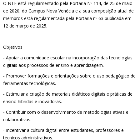
O NTE está regulamentado pela Portaria Nº 114, de 25 de maio
de 2020, do Campus Nova Venécia e a sua composição atual de
membros está regulamentada pela Portaria nº 63 publicada em
12 de março de 2025.
Objetivos
- Apoiar a comunidade escolar na incorporação das tecnologias
digitais aos processos de ensino e aprendizagem.
- Promover formações e orientações sobre o uso pedagógico de
ferramentas tecnológicas.
- Estimular a criação de materiais didáticos digitais e práticas de
ensino híbridas e inovadoras.
- Contribuir com o desenvolvimento de metodologias ativas e
colaborativas.
- Incentivar a cultura digital entre estudantes, professores e
técnicos administrativos.