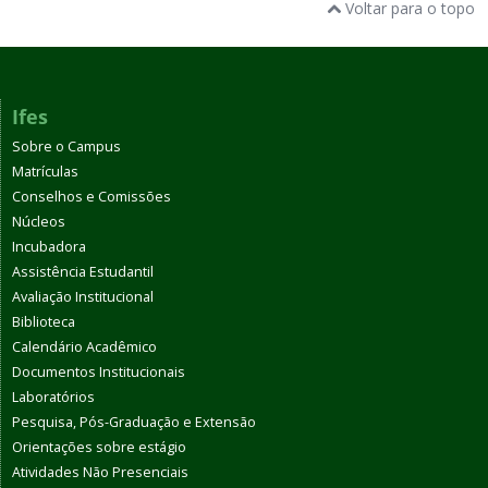
Voltar para o topo
Ifes
Sobre o Campus
Matrículas
Conselhos e Comissões
Núcleos
Incubadora
Assistência Estudantil
Avaliação Institucional
Biblioteca
Calendário Acadêmico
Documentos Institucionais
Laboratórios
Pesquisa, Pós-Graduação e Extensão
Orientações sobre estágio
Atividades Não Presenciais