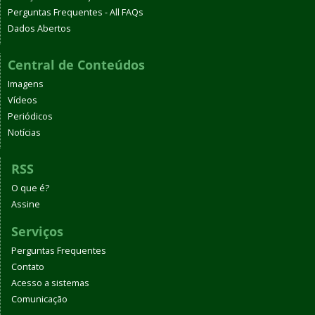
Perguntas Frequentes - All FAQs
Dados Abertos
Central de Conteúdos
Imagens
Vídeos
Periódicos
Notícias
RSS
O que é?
Assine
Serviços
Perguntas Frequentes
Contato
Acesso a sistemas
Comunicação