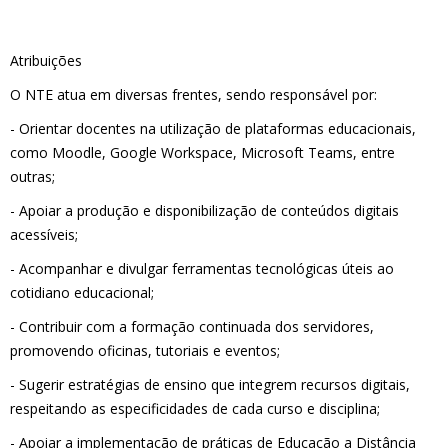
Atribuições
O NTE atua em diversas frentes, sendo responsável por:
- Orientar docentes na utilização de plataformas educacionais,
como Moodle, Google Workspace, Microsoft Teams, entre
outras;
- Apoiar a produção e disponibilização de conteúdos digitais
acessíveis;
- Acompanhar e divulgar ferramentas tecnológicas úteis ao
cotidiano educacional;
- Contribuir com a formação continuada dos servidores,
promovendo oficinas, tutoriais e eventos;
- Sugerir estratégias de ensino que integrem recursos digitais,
respeitando as especificidades de cada curso e disciplina;
- Apoiar a implementação de práticas de Educação a Distância