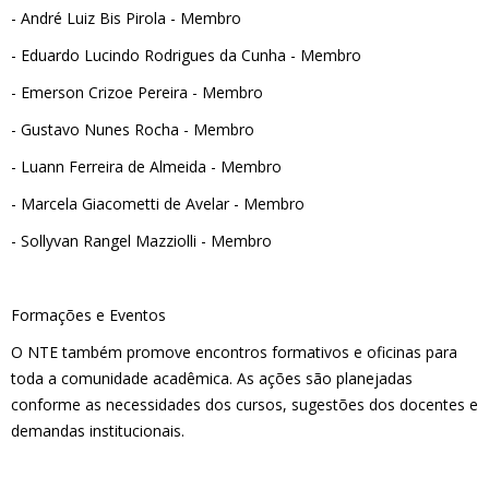
- André Luiz Bis Pirola - Membro
- Eduardo Lucindo Rodrigues da Cunha - Membro
- Emerson Crizoe Pereira - Membro
- Gustavo Nunes Rocha - Membro
- Luann Ferreira de Almeida - Membro
- Marcela Giacometti de Avelar - Membro
- Sollyvan Rangel Mazziolli - Membro
Formações e Eventos
O NTE também promove encontros formativos e oficinas para
toda a comunidade acadêmica. As ações são planejadas
conforme as necessidades dos cursos, sugestões dos docentes e
demandas institucionais.