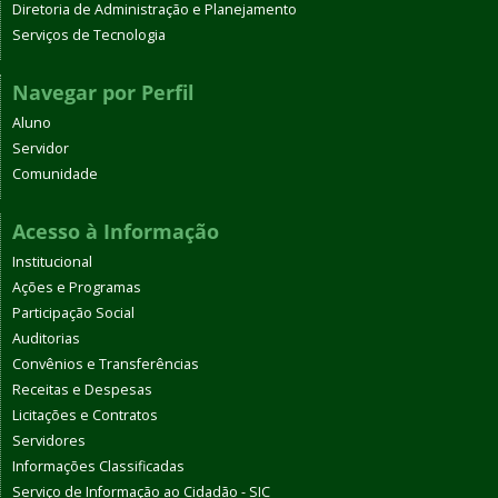
Diretoria de Administração e Planejamento
Serviços de Tecnologia
Navegar por Perfil
Aluno
Servidor
Comunidade
Acesso à Informação
Institucional
Ações e Programas
Participação Social
Auditorias
Convênios e Transferências
Receitas e Despesas
Licitações e Contratos
Servidores
Informações Classificadas
Serviço de Informação ao Cidadão - SIC