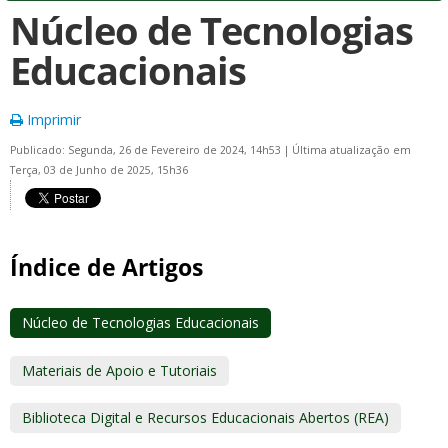
Núcleo de Tecnologias
Educacionais
Imprimir
Publicado: Segunda, 26 de Fevereiro de 2024, 14h53
|
Última atualização em
Terça, 03 de Junho de 2025, 15h36
Índice de Artigos
Núcleo de Tecnologias Educacionais
Materiais de Apoio e Tutoriais
Biblioteca Digital e Recursos Educacionais Abertos (REA)