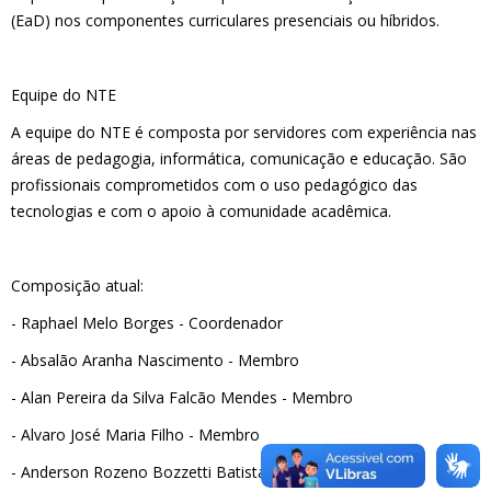
(EaD) nos componentes curriculares presenciais ou híbridos.
Equipe do NTE
A equipe do NTE é composta por servidores com experiência nas
áreas de pedagogia, informática, comunicação e educação. São
profissionais comprometidos com o uso pedagógico das
tecnologias e com o apoio à comunidade acadêmica.
Composição atual:
- Raphael Melo Borges - Coordenador
- Absalão Aranha Nascimento - Membro
- Alan Pereira da Silva Falcão Mendes - Membro
- Alvaro José Maria Filho - Membro
- Anderson Rozeno Bozzetti Batista - Membro