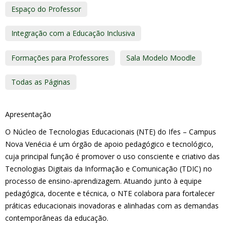
Espaço do Professor
Integração com a Educação Inclusiva
Formações para Professores
Sala Modelo Moodle
Todas as Páginas
Apresentação
O Núcleo de Tecnologias Educacionais (NTE) do Ifes – Campus
Nova Venécia é um órgão de apoio pedagógico e tecnológico,
cuja principal função é promover o uso consciente e criativo das
Tecnologias Digitais da Informação e Comunicação (TDIC) no
processo de ensino-aprendizagem. Atuando junto à equipe
pedagógica, docente e técnica, o NTE colabora para fortalecer
práticas educacionais inovadoras e alinhadas com as demandas
contemporâneas da educação.