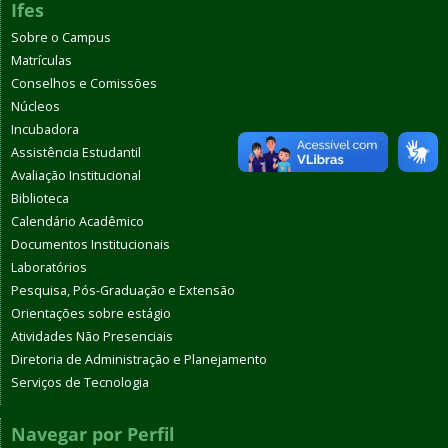
Ifes
Sobre o Campus
Matrículas
Conselhos e Comissões
Núcleos
Incubadora
Assistência Estudantil
Avaliação Institucional
Biblioteca
Calendário Acadêmico
Documentos Institucionais
Laboratórios
Pesquisa, Pós-Graduação e Extensão
Orientações sobre estágio
Atividades Não Presenciais
Diretoria de Administração e Planejamento
Serviços de Tecnologia
Navegar por Perfil