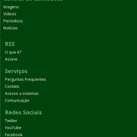
Imagens
Vídeos
Periódicos
Notícias
RSS
O que é?
Assine
Serviços
Perguntas Frequentes
Contato
Acesso a sistemas
Comunicação
Redes Sociais
Twitter
YouTube
Facebook