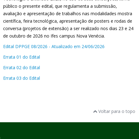
público o presente edital, que regulamenta a submissão,
avaliação e apresentação de trabalhos nas modalidades mostra
científica, feira tecnológica, apresentação de posters e rodas de
conversa (projetos de extensão) a ser realizado nos dias 23 e 24
de outubro de 2026 no Ifes campus Nova Venécia.
Edital DPPGE 08/2026 - Atualizado em 24/06/2026
Errata 01 do Edital
Errata 02 do Edital
Errata 03 do Edital
Voltar para o topo