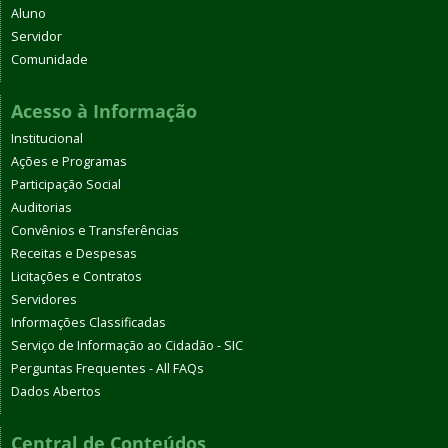
Aluno
Servidor
Comunidade
Acesso à Informação
Institucional
Ações e Programas
Participação Social
Auditorias
Convênios e Transferências
Receitas e Despesas
Licitações e Contratos
Servidores
Informações Classificadas
Serviço de Informação ao Cidadão - SIC
Perguntas Frequentes - All FAQs
Dados Abertos
Central de Conteúdos