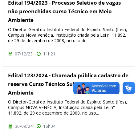
Edital 194/2023 - Processo Seletivo de vagas
não preenchidas curso Técnico em Meio
Ambiente
O Diretor-Geral do Instituto Federal do Espírito Santo (Ifes),
Campus Nova Venécia, Instituição criada pela Lei n. 11.892,
de 29 de dezembro de 2008, no uso de...
07/12/23
11h21
Edital 123/2024 - Chamada pública cadastro de
reserva Curso Técnico Subsequente Meio
Ambiente
O Diretor-Geral do Instituto Federal do Espírito Santo (Ifes),
Campus NOVA VENÉCIA, Instituição criada pela Lei n°
11.892, de 29 de dezembro de 2008, no uso...
30/09/24
16h04