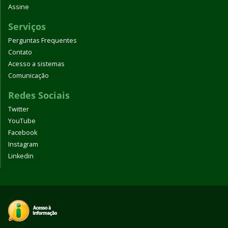
Assine
Serviços
Perguntas Frequentes
Contato
Acesso a sistemas
Comunicação
Redes Sociais
Twitter
YouTube
Facebook
Instagram
Linkedin