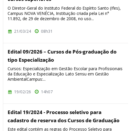
O Diretor-Geral do Instituto Federal do Espírito Santo (Ifes),
Campus NOVA VENÉCIA, Instituição criada pela Lei n°
11.892, de 29 de dezembro de 2008, no uso...
21/03/24
08h31
Edital 09/2026 – Cursos de Pós-graduação do
tipo Especialização
Cursos: Especialização em Gestão Escolar para Profissionais
da Educação e Especialização Lato Sensu em Gestão
AmbientalCampus:...
19/02/26
14h07
Edital 19/2024 - Processo seletivo para
cadastro de reserva dos Cursos de Graduação
Este edital contém as regras do Processo Seletvo para