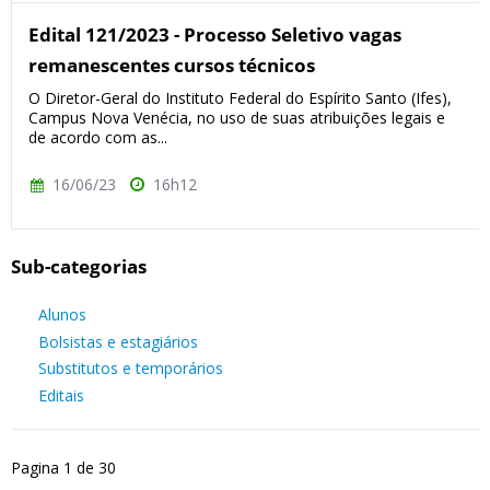
Edital 121/2023 - Processo Seletivo vagas
remanescentes cursos técnicos
O Diretor-Geral do Instituto Federal do Espírito Santo (Ifes),
Campus Nova Venécia, no uso de suas atribuições legais e
de acordo com as...
16/06/23
16h12
Sub-categorias
Alunos
Bolsistas e estagiários
Substitutos e temporários
Editais
Pagina 1 de 30