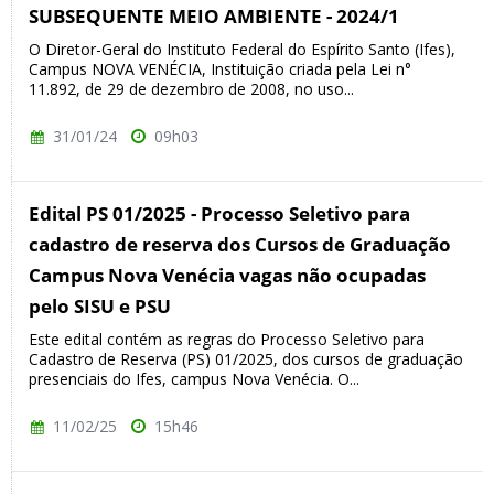
SUBSEQUENTE MEIO AMBIENTE - 2024/1
O Diretor-Geral do Instituto Federal do Espírito Santo (Ifes),
Campus NOVA VENÉCIA, Instituição criada pela Lei n°
11.892, de 29 de dezembro de 2008, no uso...
31/01/24
09h03
Edital PS 01/2025 - Processo Seletivo para
cadastro de reserva dos Cursos de Graduação
Campus Nova Venécia vagas não ocupadas
pelo SISU e PSU
Este edital contém as regras do Processo Seletivo para
Cadastro de Reserva (PS) 01/2025, dos cursos de graduação
presenciais do Ifes, campus Nova Venécia. O...
11/02/25
15h46