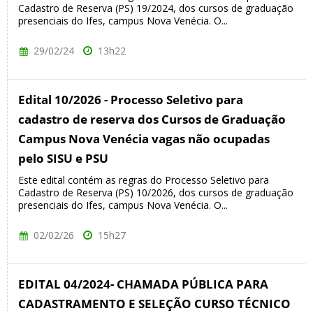
Cadastro de Reserva (PS) 19/2024, dos cursos de graduação
presenciais do Ifes, campus Nova Venécia. O...
29/02/24
13h22
Edital 10/2026 - Processo Seletivo para
cadastro de reserva dos Cursos de Graduação
Campus Nova Venécia vagas não ocupadas
pelo SISU e PSU
Este edital contém as regras do Processo Seletivo para
Cadastro de Reserva (PS) 10/2026, dos cursos de graduação
presenciais do Ifes, campus Nova Venécia. O...
02/02/26
15h27
EDITAL 04/2024- CHAMADA PÚBLICA PARA
CADASTRAMENTO E SELEÇÃO CURSO TÉCNICO