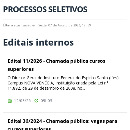
PROCESSOS SELETIVOS
Última atualização em Sexta, 07 de Agosto de 2026, 18h59
Editais internos
Edital 11/2026 - Chamada pública cursos
superiores
O Diretor-Geral do Instituto Federal do Espírito Santo (Ifes),
Campus NOVA VENÉCIA, Instituição criada pela Lei n°
11.892, de 29 de dezembro de 2008, no...
12/03/26
09h03
Edital 36/2024 - Chamada pública: vagas para
cursos superiores