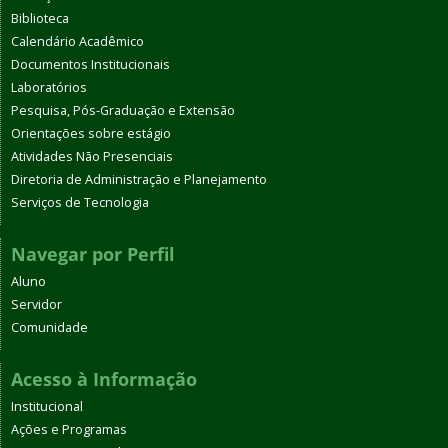
Biblioteca
Calendário Acadêmico
Documentos Institucionais
Laboratórios
Pesquisa, Pós-Graduação e Extensão
Orientações sobre estágio
Atividades Não Presenciais
Diretoria de Administração e Planejamento
Serviços de Tecnologia
Navegar por Perfil
Aluno
Servidor
Comunidade
Acesso à Informação
Institucional
Ações e Programas