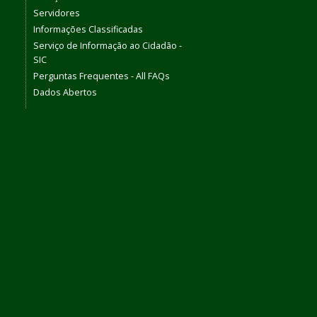
Servidores
Informações Classificadas
Serviço de Informação ao Cidadão -
SIC
Perguntas Frequentes - All FAQs
Dados Abertos