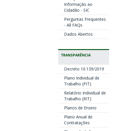
Informação ao
Cidadão - SIC
Perguntas Frequentes
- All FAQs
Dados Abertos
TRANSPARÊNCIA
Decreto 10.139/2019
Plano Individual de
Trabalho (PIT)
Relatório Individual de
Trabalho (RIT)
Planos de Ensino
Plano Anual de
Contratações