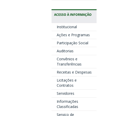
ACESSO À INFORMAÇÃO
Institucional
Ações e Programas
Participação Social
Auditorias
Convênios e
Transferências
Receitas e Despesas
Licitações e
Contratos
Servidores
Informações
Classificadas
Serviço de