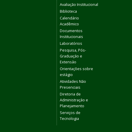
Avaliação Institucional
Biblioteca
Calendário
Acadêmico
Documentos
Institucionais
Laboratórios
Pesquisa, Pós-
Graduação e
Extensão
Orientações sobre
estágio
Atividades Não
Presenciais
Diretoria de
Administração e
Planejamento
Serviços de
Tecnologia