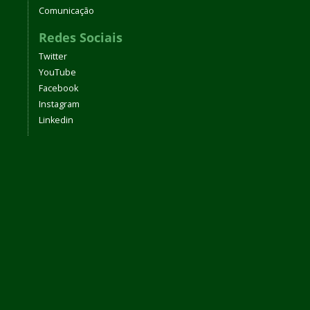
Comunicação
Redes Sociais
Twitter
YouTube
Facebook
Instagram
Linkedin