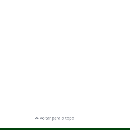
Voltar para o topo