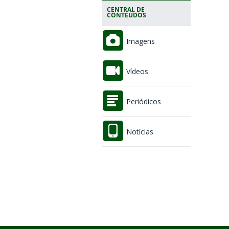
CENTRAL DE
CONTEÚDOS
Imagens
Vídeos
Periódicos
Notícias