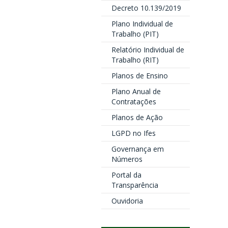
Decreto 10.139/2019
Plano Individual de
Trabalho (PIT)
Relatório Individual de
Trabalho (RIT)
Planos de Ensino
Plano Anual de
Contratações
Planos de Ação
LGPD no Ifes
Governança em
Números
Portal da
Transparência
Ouvidoria