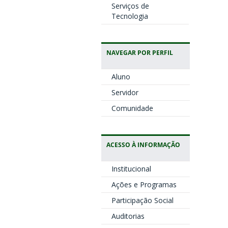
Serviços de
Tecnologia
NAVEGAR POR PERFIL
Aluno
Servidor
Comunidade
ACESSO À INFORMAÇÃO
Institucional
Ações e Programas
Participação Social
Auditorias