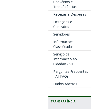
Convênios e
Transferências
Receitas e Despesas
Licitações e
Contratos
Servidores
Informações
Classificadas
Serviço de
Informação ao
Cidadão - SIC
Perguntas Frequentes
- All FAQs
Dados Abertos
TRANSPARÊNCIA