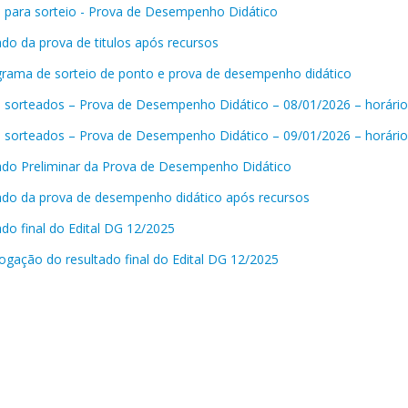
 para sorteio - Prova de Desempenho Didático
ado da prova de titulos após recursos
rama de sorteio de ponto e prova de desempenho didático
 sorteados – Prova de Desempenho Didático – 08/01/2026 – horário
 sorteados – Prova de Desempenho Didático – 09/01/2026 – horário
ado Preliminar da Prova de Desempenho Didático
ado da prova de desempenho didático após recursos
ado final do Edital DG 12/2025
gação do resultado final do Edital DG 12/2025