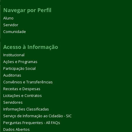
Navegar por Perfil
Aluno
Servidor
Comunidade
Acesso à Informação
Institucional
Ações e Programas
Participação Social
Auditorias
Convênios e Transferências
Receitas e Despesas
Licitações e Contratos
Servidores
Informações Classificadas
Serviço de Informação ao Cidadão - SIC
Perguntas Frequentes - All FAQs
Dados Abertos