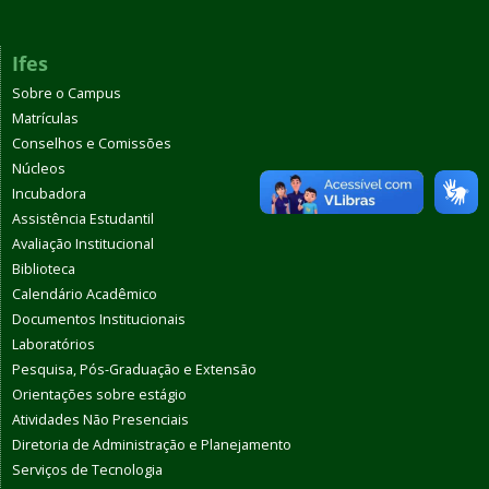
Ifes
Sobre o Campus
Matrículas
Conselhos e Comissões
Núcleos
Incubadora
Assistência Estudantil
Avaliação Institucional
Biblioteca
Calendário Acadêmico
Documentos Institucionais
Laboratórios
Pesquisa, Pós-Graduação e Extensão
Orientações sobre estágio
Atividades Não Presenciais
Diretoria de Administração e Planejamento
Serviços de Tecnologia