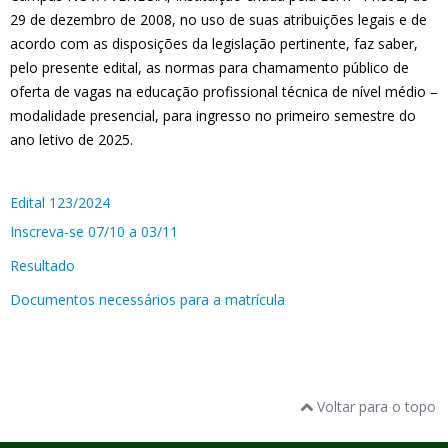
29 de dezembro de 2008, no uso de suas atribuições legais e de
acordo com as disposições da legislação pertinente, faz saber,
pelo presente edital, as normas para chamamento público de
oferta de vagas na educação profissional técnica de nível médio –
modalidade presencial, para ingresso no primeiro semestre do
ano letivo de 2025.
Edital 123/2024
Inscreva-se 07/10 a 03/11
Resultado
Documentos necessários para a matrícula
Voltar para o topo