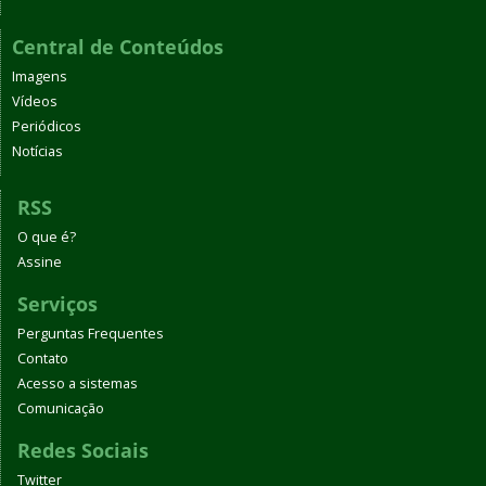
Central de Conteúdos
Imagens
Vídeos
Periódicos
Notícias
RSS
O que é?
Assine
Serviços
Perguntas Frequentes
Contato
Acesso a sistemas
Comunicação
Redes Sociais
Twitter