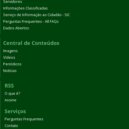
Servidores
Informações Classificadas
Serviço de Informação ao Cidadão - SIC
Perguntas Frequentes - All FAQs
Dados Abertos
Central de Conteúdos
Imagens
Vídeos
Periódicos
Notícias
RSS
O que é?
Assine
Serviços
Perguntas Frequentes
Contato