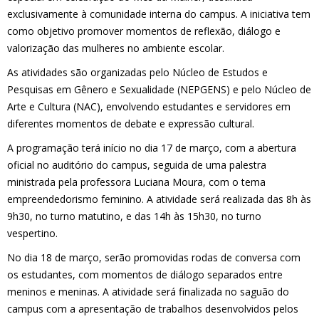
exclusivamente à comunidade interna do campus. A iniciativa tem
como objetivo promover momentos de reflexão, diálogo e
valorização das mulheres no ambiente escolar.
As atividades são organizadas pelo Núcleo de Estudos e
Pesquisas em Gênero e Sexualidade (NEPGENS) e pelo Núcleo de
Arte e Cultura (NAC), envolvendo estudantes e servidores em
diferentes momentos de debate e expressão cultural.
A programação terá início no dia 17 de março, com a abertura
oficial no auditório do campus, seguida de uma palestra
ministrada pela professora Luciana Moura, com o tema
empreendedorismo feminino. A atividade será realizada das 8h às
9h30, no turno matutino, e das 14h às 15h30, no turno
vespertino.
No dia 18 de março, serão promovidas rodas de conversa com
os estudantes, com momentos de diálogo separados entre
meninos e meninas. A atividade será finalizada no saguão do
campus com a apresentação de trabalhos desenvolvidos pelos