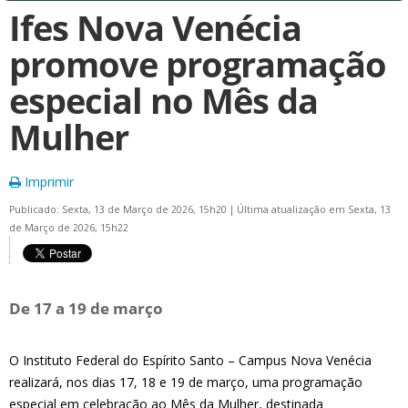
Ifes Nova Venécia
promove programação
especial no Mês da
Mulher
Imprimir
Publicado: Sexta, 13 de Março de 2026, 15h20
|
Última atualização em Sexta, 13
de Março de 2026, 15h22
De 17 a 19 de março
O Instituto Federal do Espírito Santo – Campus Nova Venécia
realizará, nos dias 17, 18 e 19 de março, uma programação
especial em celebração ao Mês da Mulher, destinada