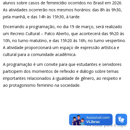
alunos sobre casos de feminicídio ocorridos no Brasil em 2026.
As atividades ocorrerão nos mesmos horários: das 8h às 9h30,
pela manhã, e das 14h às 15h30, à tarde.
Encerrando a programação, no dia 19 de março, será realizado
um Recreio Cultural – Palco Aberto, que acontecerá das 9h20 às
10h, no turno matutino, e das 15h20 às 16h, no turno vespertino.
A atividade proporcionará um espaço de expressão artística e
cultural para a comunidade acadêmica.
A programação é um convite para que estudantes e servidores
participem dos momentos de reflexão e diálogo sobre temas
importantes relacionados à igualdade de gênero, ao respeito e
ao protagonismo feminino na sociedade.
Voltar para o topo