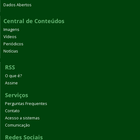
Dados Abertos
Central de Conteúdos
Imagens
Vídeos
Periódicos
Notícias
RSS
O que é?
Assine
Serviços
Perguntas Frequentes
Contato
Acesso a sistemas
Comunicação
Redes Sociais