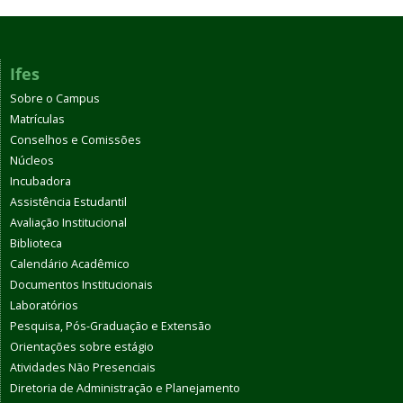
Ifes
Sobre o Campus
Matrículas
Conselhos e Comissões
Núcleos
Incubadora
Assistência Estudantil
Avaliação Institucional
Biblioteca
Calendário Acadêmico
Documentos Institucionais
Laboratórios
Pesquisa, Pós-Graduação e Extensão
Orientações sobre estágio
Atividades Não Presenciais
Diretoria de Administração e Planejamento