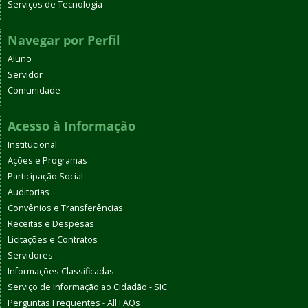
Serviços de Tecnologia
Navegar por Perfil
Aluno
Servidor
Comunidade
Acesso à Informação
Institucional
Ações e Programas
Participação Social
Auditorias
Convênios e Transferências
Receitas e Despesas
Licitações e Contratos
Servidores
Informações Classificadas
Serviço de Informação ao Cidadão - SIC
Perguntas Frequentes - All FAQs